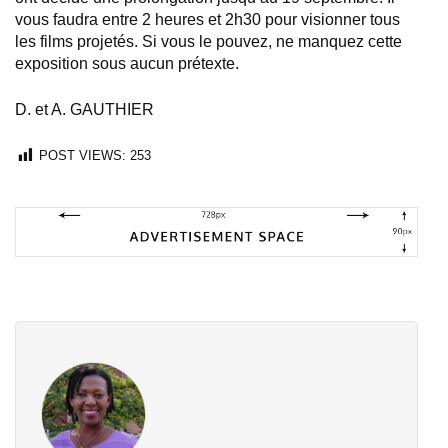
vous faudra entre 2 heures et 2h30 pour visionner tous
les films projetés. Si vous le pouvez, ne manquez cette
exposition sous aucun prétexte.
D. et A. GAUTHIER
POST VIEWS:
253