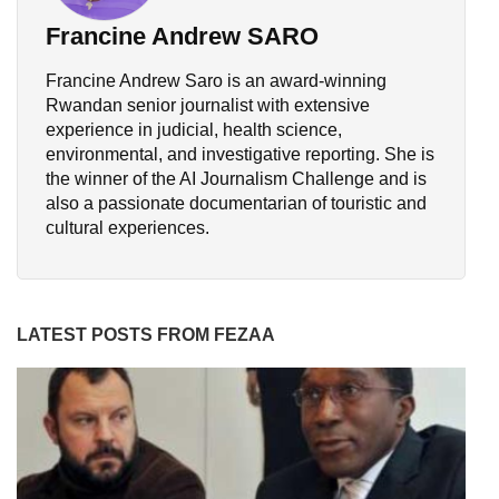
Francine Andrew SARO
Francine Andrew Saro is an award-winning
Rwandan senior journalist with extensive
experience in judicial, health science,
environmental, and investigative reporting. She is
the winner of the AI Journalism Challenge and is
also a passionate documentarian of touristic and
cultural experiences.
LATEST POSTS FROM FEZAA