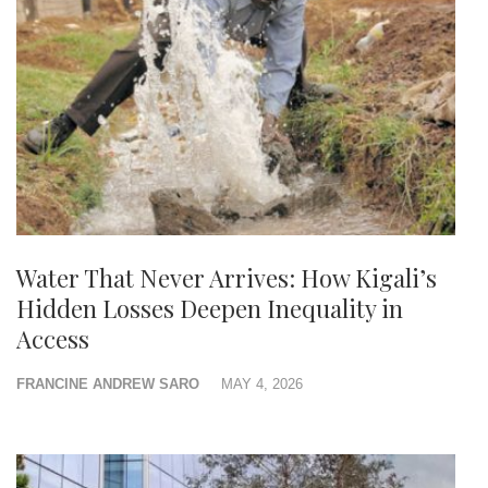
Water That Never Arrives: How Kigali’s
Hidden Losses Deepen Inequality in
Access
FRANCINE ANDREW SARO
MAY 4, 2026