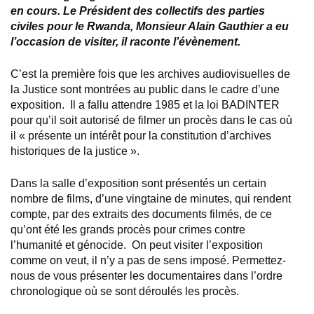
en cours. Le Président des collectifs des parties
civiles pour le Rwanda, Monsieur Alain Gauthier a eu
l’occasion de visiter, il raconte l’évènement.
C’est la première fois que les archives audiovisuelles de
la Justice sont montrées au public dans le cadre d’une
exposition. Il a fallu attendre 1985 et la loi BADINTER
pour qu’il soit autorisé de filmer un procès dans le cas où
il « présente un intérêt pour la constitution d’archives
historiques de la justice ».
Dans la salle d’exposition sont présentés un certain
nombre de films, d’une vingtaine de minutes, qui rendent
compte, par des extraits des documents filmés, de ce
qu’ont été les grands procès pour crimes contre
l’humanité et génocide. On peut visiter l’exposition
comme on veut, il n’y a pas de sens imposé. Permettez-
nous de vous présenter les documentaires dans l’ordre
chronologique où se sont déroulés les procès.