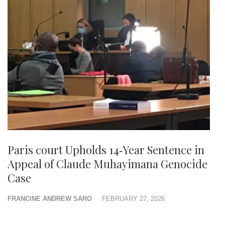
Paris court Upholds 14‑Year Sentence in
Appeal of Claude Muhayimana Genocide
Case
FRANCINE ANDREW SARO
FEBRUARY 27, 2026