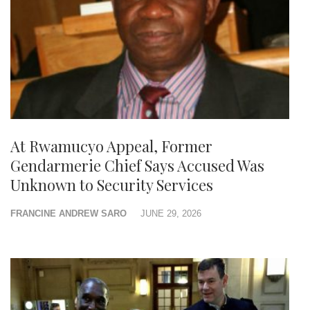
At Rwamucyo Appeal, Former
Gendarmerie Chief Says Accused Was
Unknown to Security Services
FRANCINE ANDREW SARO
JUNE 29, 2026