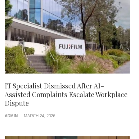
IT Specialist Dismissed After AI-
Assisted Complaints Escalate Workplace
Dispute
ADMIN
MARCH 24, 2026