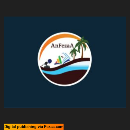
Digital publishing via Fezaa.com