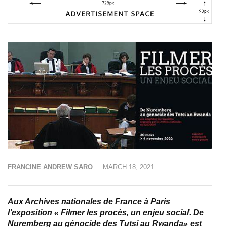
FRANCINE ANDREW SARO
MARCH 18, 2021
Aux Archives nationales de France à Paris
l’exposition « Filmer les procès, un enjeu social. De
Nuremberg au génocide des Tutsi au Rwanda» est