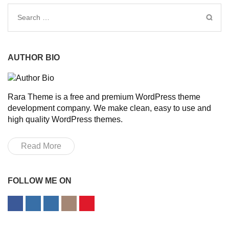
Search
for:
AUTHOR BIO
Rara Theme is a free and premium WordPress theme
development company. We make clean, easy to use and
high quality WordPress themes.
Read More
FOLLOW ME ON